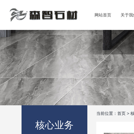
网站首页
关于我
当前位置：
首页
>
核心业务