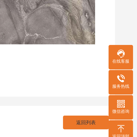
在线客服
服务热线
微信咨询
返回列表
返回顶部