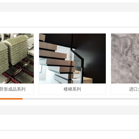
线异形成品系列
楼梯系列
进口