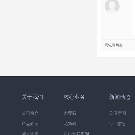
局域网网友
关于我们
核心业务
新闻动态
公司简介
大理石
公司新闻
产品介绍
花岗岩
行业信息
荣誉资质
进口奢石系列