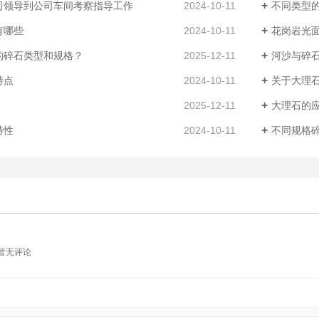
司领导到公司车间考察指导工作
2024-10-11
不同类型
有哪些
2024-10-11
花岗岩光
的碎石类型和规格？
2025-12-11
河沙与碎
特点
2024-10-11
关于大理
2025-12-11
大理石的
特性
2024-10-11
不同规格
暂无评论