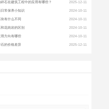
的碎石在建筑工程中的应用有哪些？
2025-12-11
面日常保养小知识
2024-10-11
石块有什么不同
2024-10-11
石和花岗岩的区别
2024-10-11
应用方向有哪些
2024-10-11
碎石的价格差异
2025-12-11